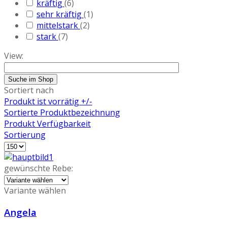
kräftig
(6)
sehr kräftig
(1)
mittelstark
(2)
stark
(7)
View:
Sortiert nach
Produkt ist vorrätig +/-
Sortierte Produktbezeichnung
Produkt Verfügbarkeit
Sortierung
gewünschte Rebe:
Variante wählen
Angela