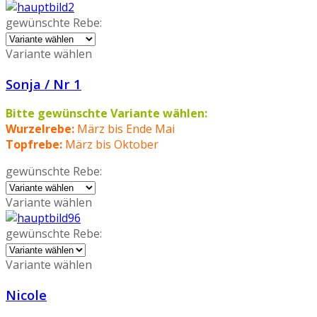
gewünschte Rebe:
Variante wählen
Sonja / Nr 1
Bitte gewünschte Variante wählen:
Wurzelrebe:
März bis Ende Mai
Topfrebe:
März bis Oktober
gewünschte Rebe:
Variante wählen
gewünschte Rebe:
Variante wählen
Nicole