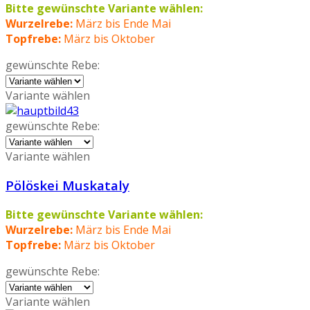
Bitte gewünschte Variante wählen:
Wurzelrebe:
März bis Ende Mai
Topfrebe:
März bis Oktober
gewünschte Rebe:
Variante wählen
gewünschte Rebe:
Variante wählen
Pölöskei Muskataly
Bitte gewünschte Variante wählen:
Wurzelrebe:
März bis Ende Mai
Topfrebe:
März bis Oktober
gewünschte Rebe:
Variante wählen