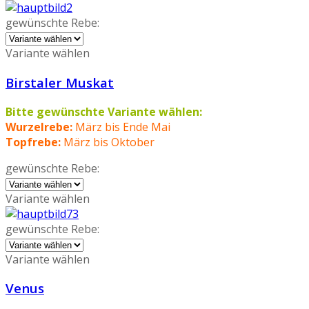
gewünschte Rebe:
Variante wählen
Birstaler Muskat
Bitte gewünschte Variante wählen:
Wurzelrebe:
März bis Ende Mai
Topfrebe:
März bis Oktober
gewünschte Rebe:
Variante wählen
gewünschte Rebe:
Variante wählen
Venus