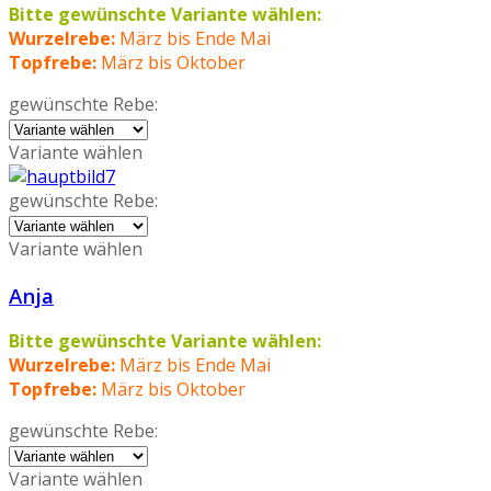
Bitte gewünschte Variante wählen:
Wurzelrebe:
März bis Ende Mai
Topfrebe:
März bis Oktober
gewünschte Rebe:
Variante wählen
gewünschte Rebe:
Variante wählen
Anja
Bitte gewünschte Variante wählen:
Wurzelrebe:
März bis Ende Mai
Topfrebe:
März bis Oktober
gewünschte Rebe:
Variante wählen