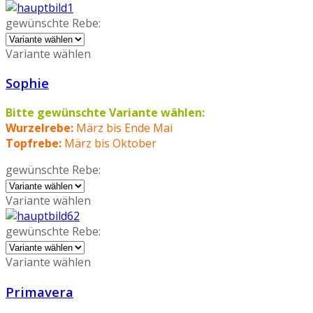
gewünschte Rebe:
Variante wählen
Sophie
Bitte gewünschte Variante wählen:
Wurzelrebe:
März bis Ende Mai
Topfrebe:
März bis Oktober
gewünschte Rebe:
Variante wählen
gewünschte Rebe:
Variante wählen
Primavera