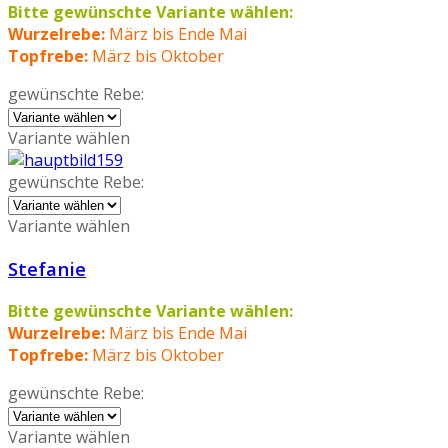
Bitte gewünschte Variante wählen:
Wurzelrebe:
März bis Ende Mai
Topfrebe:
März bis Oktober
gewünschte Rebe:
Variante wählen
gewünschte Rebe:
Variante wählen
Stefanie
Bitte gewünschte Variante wählen:
Wurzelrebe:
März bis Ende Mai
Topfrebe:
März bis Oktober
gewünschte Rebe:
Variante wählen