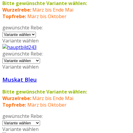
Bitte gewünschte Variante wählen:
Wurzelrebe:
März bis Ende Mai
Topfrebe:
März bis Oktober
gewünschte Rebe:
Variante wählen
gewünschte Rebe:
Variante wählen
Muskat Bleu
Bitte gewünschte Variante wählen:
Wurzelrebe:
März bis Ende Mai
Topfrebe:
März bis Oktober
gewünschte Rebe:
Variante wählen