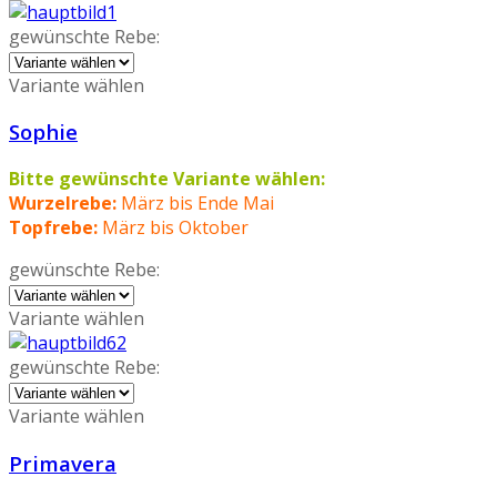
gewünschte Rebe:
Variante wählen
Sophie
Bitte gewünschte Variante wählen:
Wurzelrebe:
März bis Ende Mai
Topfrebe:
März bis Oktober
gewünschte Rebe:
Variante wählen
gewünschte Rebe:
Variante wählen
Primavera