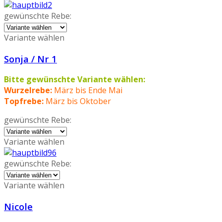
gewünschte Rebe:
Variante wählen
Sonja / Nr 1
Bitte gewünschte Variante wählen:
Wurzelrebe:
März bis Ende Mai
Topfrebe:
März bis Oktober
gewünschte Rebe:
Variante wählen
gewünschte Rebe:
Variante wählen
Nicole