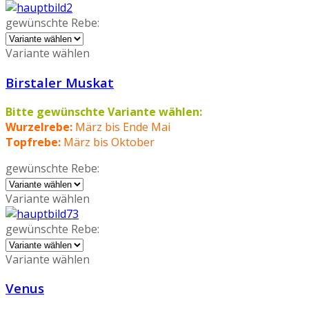
gewünschte Rebe:
Variante wählen
Birstaler Muskat
Bitte gewünschte Variante wählen:
Wurzelrebe:
März bis Ende Mai
Topfrebe:
März bis Oktober
gewünschte Rebe:
Variante wählen
gewünschte Rebe:
Variante wählen
Venus