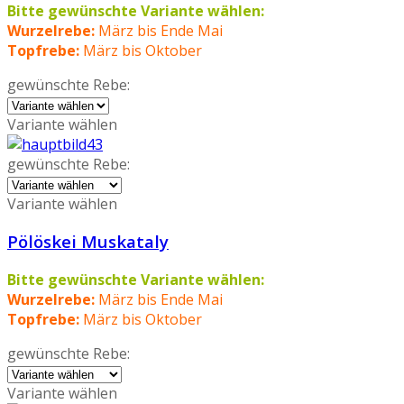
Bitte gewünschte Variante wählen:
Wurzelrebe:
März bis Ende Mai
Topfrebe:
März bis Oktober
gewünschte Rebe:
Variante wählen
gewünschte Rebe:
Variante wählen
Pölöskei Muskataly
Bitte gewünschte Variante wählen:
Wurzelrebe:
März bis Ende Mai
Topfrebe:
März bis Oktober
gewünschte Rebe:
Variante wählen