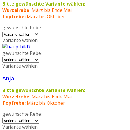
Bitte gewünschte Variante wählen:
Wurzelrebe:
März bis Ende Mai
Topfrebe:
März bis Oktober
gewünschte Rebe:
Variante wählen
gewünschte Rebe:
Variante wählen
Anja
Bitte gewünschte Variante wählen:
Wurzelrebe:
März bis Ende Mai
Topfrebe:
März bis Oktober
gewünschte Rebe:
Variante wählen