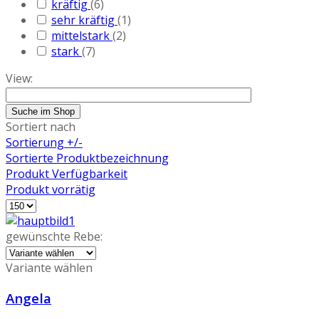
kräftig
(6)
sehr kräftig
(1)
mittelstark
(2)
stark
(7)
View:
Sortiert nach
Sortierung +/-
Sortierte Produktbezeichnung
Produkt Verfügbarkeit
Produkt vorrätig
gewünschte Rebe:
Variante wählen
Angela