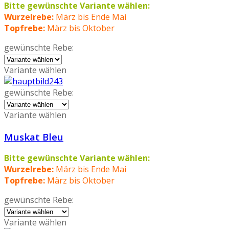
Bitte gewünschte Variante wählen:
Wurzelrebe:
März bis Ende Mai
Topfrebe:
März bis Oktober
gewünschte Rebe:
Variante wählen
gewünschte Rebe:
Variante wählen
Muskat Bleu
Bitte gewünschte Variante wählen:
Wurzelrebe:
März bis Ende Mai
Topfrebe:
März bis Oktober
gewünschte Rebe:
Variante wählen