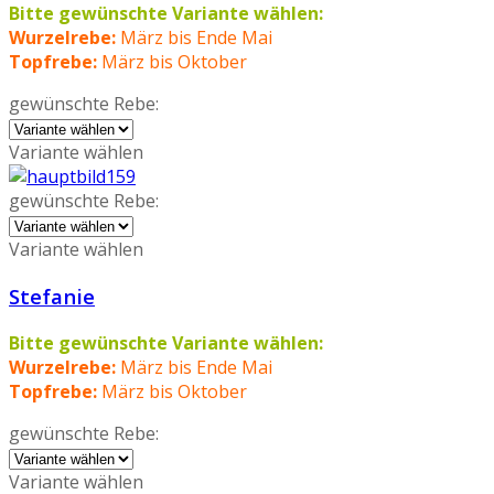
Bitte gewünschte Variante wählen:
Wurzelrebe:
März bis Ende Mai
Topfrebe:
März bis Oktober
gewünschte Rebe:
Variante wählen
gewünschte Rebe:
Variante wählen
Stefanie
Bitte gewünschte Variante wählen:
Wurzelrebe:
März bis Ende Mai
Topfrebe:
März bis Oktober
gewünschte Rebe:
Variante wählen