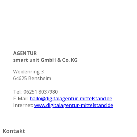
AGENTUR
smart unit GmbH & Co. KG
Weidenring 3
64625 Bensheim
Tel.: 06251 8037980
E-Mail:
hallo@digitalagentur-mittelstand.de
Internet:
www.digitalagentur-mittelstand.de
Kontakt