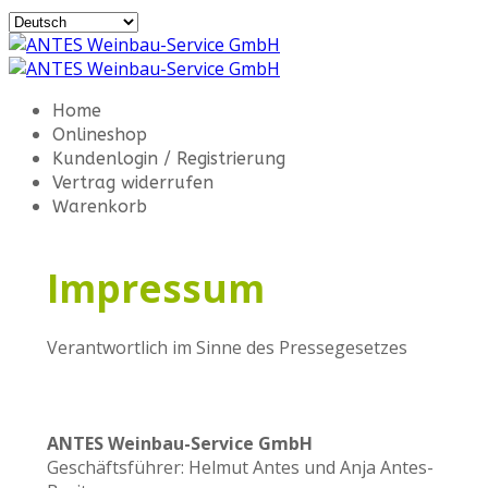
Home
Onlineshop
Kundenlogin / Registrierung
Vertrag widerrufen
Warenkorb
Impressum
Verantwortlich im Sinne des Pressegesetzes
ANTES Weinbau-Service GmbH
Geschäftsführer: Helmut Antes und Anja Antes-