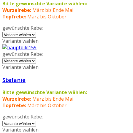
Bitte gewünschte Variante wählen:
Wurzelrebe:
März bis Ende Mai
Topfrebe:
März bis Oktober
gewünschte Rebe:
Variante wählen
gewünschte Rebe:
Variante wählen
Stefanie
Bitte gewünschte Variante wählen:
Wurzelrebe:
März bis Ende Mai
Topfrebe:
März bis Oktober
gewünschte Rebe:
Variante wählen