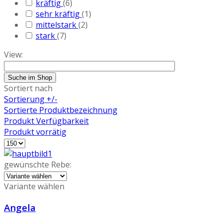
kräftig
(6)
sehr kräftig
(1)
mittelstark
(2)
stark
(7)
View:
Sortiert nach
Sortierung +/-
Sortierte Produktbezeichnung
Produkt Verfügbarkeit
Produkt vorrätig
gewünschte Rebe:
Variante wählen
Angela