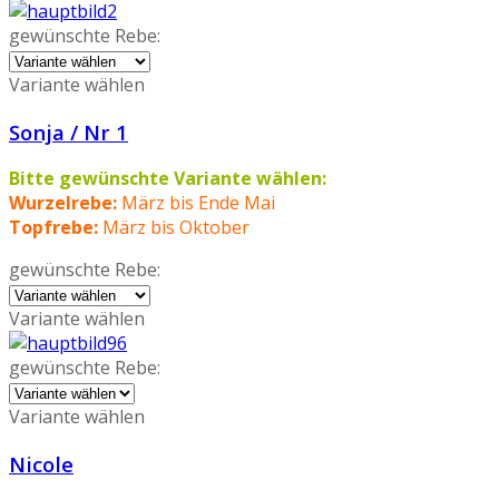
gewünschte Rebe:
Variante wählen
Sonja / Nr 1
Bitte gewünschte Variante wählen:
Wurzelrebe:
März bis Ende Mai
Topfrebe:
März bis Oktober
gewünschte Rebe:
Variante wählen
gewünschte Rebe:
Variante wählen
Nicole