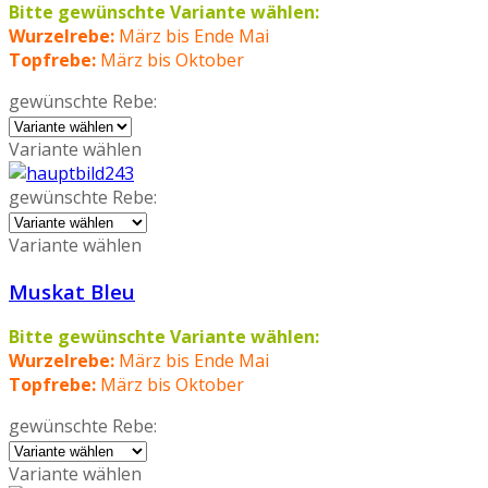
Bitte gewünschte Variante wählen:
Wurzelrebe:
März bis Ende Mai
Topfrebe:
März bis Oktober
gewünschte Rebe:
Variante wählen
gewünschte Rebe:
Variante wählen
Muskat Bleu
Bitte gewünschte Variante wählen:
Wurzelrebe:
März bis Ende Mai
Topfrebe:
März bis Oktober
gewünschte Rebe:
Variante wählen