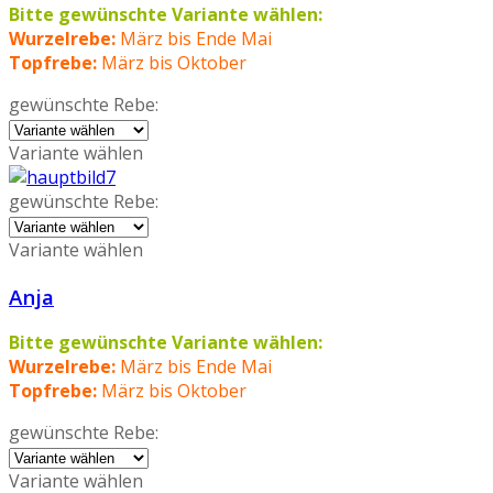
Bitte gewünschte Variante wählen:
Wurzelrebe:
März bis Ende Mai
Topfrebe:
März bis Oktober
gewünschte Rebe:
Variante wählen
gewünschte Rebe:
Variante wählen
Anja
Bitte gewünschte Variante wählen:
Wurzelrebe:
März bis Ende Mai
Topfrebe:
März bis Oktober
gewünschte Rebe:
Variante wählen