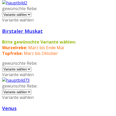
gewünschte Rebe:
Variante wählen
Birstaler Muskat
Bitte gewünschte Variante wählen:
Wurzelrebe:
März bis Ende Mai
Topfrebe:
März bis Oktober
gewünschte Rebe:
Variante wählen
gewünschte Rebe:
Variante wählen
Venus