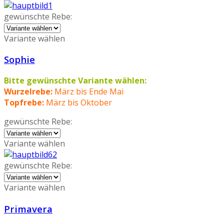
gewünschte Rebe:
Variante wählen
Sophie
Bitte gewünschte Variante wählen:
Wurzelrebe:
März bis Ende Mai
Topfrebe:
März bis Oktober
gewünschte Rebe:
Variante wählen
gewünschte Rebe:
Variante wählen
Primavera