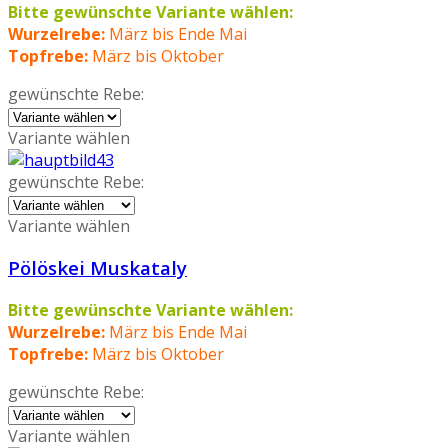
Bitte gewünschte Variante wählen:
Wurzelrebe:
März bis Ende Mai
Topfrebe:
März bis Oktober
gewünschte Rebe:
Variante wählen
gewünschte Rebe:
Variante wählen
Pölöskei Muskataly
Bitte gewünschte Variante wählen:
Wurzelrebe:
März bis Ende Mai
Topfrebe:
März bis Oktober
gewünschte Rebe:
Variante wählen