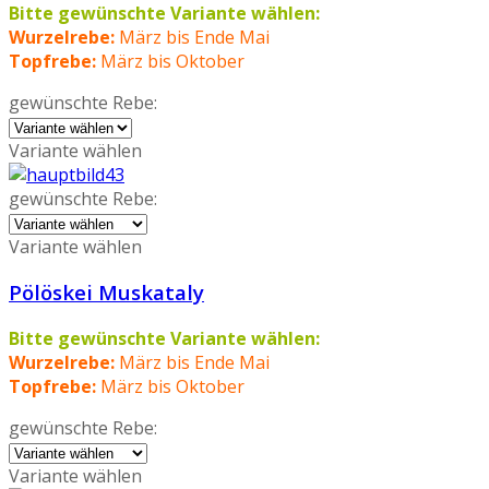
Bitte gewünschte Variante wählen:
Wurzelrebe:
März bis Ende Mai
Topfrebe:
März bis Oktober
gewünschte Rebe:
Variante wählen
gewünschte Rebe:
Variante wählen
Pölöskei Muskataly
Bitte gewünschte Variante wählen:
Wurzelrebe:
März bis Ende Mai
Topfrebe:
März bis Oktober
gewünschte Rebe:
Variante wählen