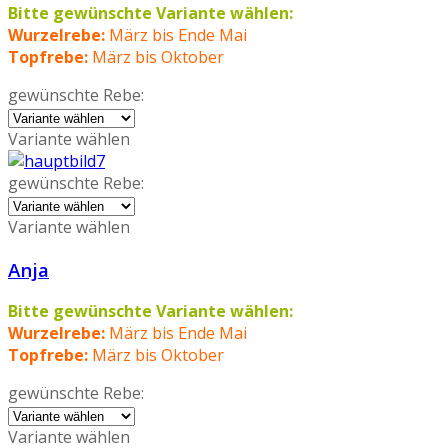
Bitte gewünschte Variante wählen:
Wurzelrebe:
März bis Ende Mai
Topfrebe:
März bis Oktober
gewünschte Rebe:
Variante wählen
gewünschte Rebe:
Variante wählen
Anja
Bitte gewünschte Variante wählen:
Wurzelrebe:
März bis Ende Mai
Topfrebe:
März bis Oktober
gewünschte Rebe:
Variante wählen