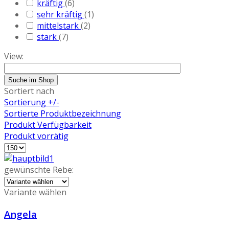
kräftig
(6)
sehr kräftig
(1)
mittelstark
(2)
stark
(7)
View:
Sortiert nach
Sortierung +/-
Sortierte Produktbezeichnung
Produkt Verfügbarkeit
Produkt vorrätig
gewünschte Rebe:
Variante wählen
Angela