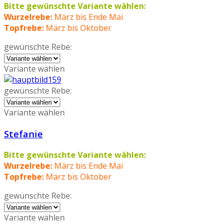
Bitte gewünschte Variante wählen:
Wurzelrebe:
März bis Ende Mai
Topfrebe:
März bis Oktober
gewünschte Rebe:
Variante wählen
gewünschte Rebe:
Variante wählen
Stefanie
Bitte gewünschte Variante wählen:
Wurzelrebe:
März bis Ende Mai
Topfrebe:
März bis Oktober
gewünschte Rebe:
Variante wählen