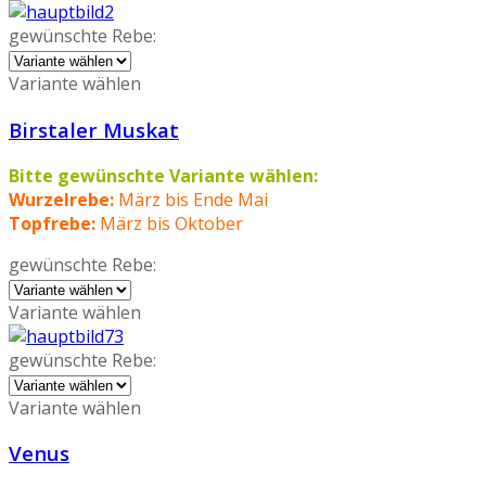
gewünschte Rebe:
Variante wählen
Birstaler Muskat
Bitte gewünschte Variante wählen:
Wurzelrebe:
März bis Ende Mai
Topfrebe:
März bis Oktober
gewünschte Rebe:
Variante wählen
gewünschte Rebe:
Variante wählen
Venus