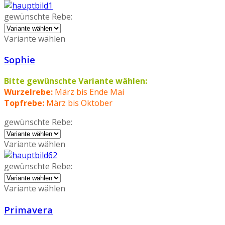
gewünschte Rebe:
Variante wählen
Sophie
Bitte gewünschte Variante wählen:
Wurzelrebe:
März bis Ende Mai
Topfrebe:
März bis Oktober
gewünschte Rebe:
Variante wählen
gewünschte Rebe:
Variante wählen
Primavera