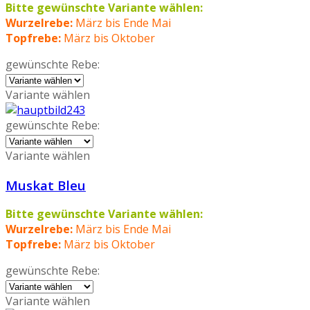
Bitte gewünschte Variante wählen:
Wurzelrebe:
März bis Ende Mai
Topfrebe:
März bis Oktober
gewünschte Rebe:
Variante wählen
gewünschte Rebe:
Variante wählen
Muskat Bleu
Bitte gewünschte Variante wählen:
Wurzelrebe:
März bis Ende Mai
Topfrebe:
März bis Oktober
gewünschte Rebe:
Variante wählen