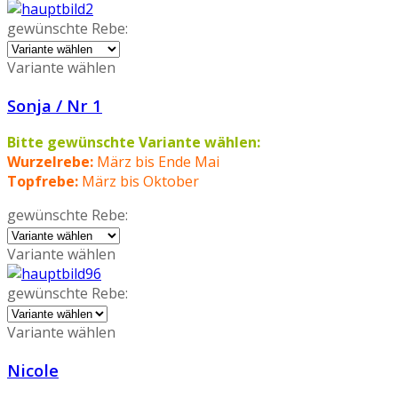
gewünschte Rebe:
Variante wählen
Sonja / Nr 1
Bitte gewünschte Variante wählen:
Wurzelrebe:
März bis Ende Mai
Topfrebe:
März bis Oktober
gewünschte Rebe:
Variante wählen
gewünschte Rebe:
Variante wählen
Nicole