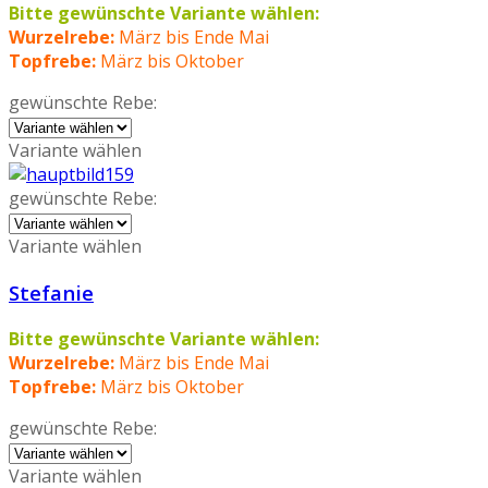
Bitte gewünschte Variante wählen:
Wurzelrebe:
März bis Ende Mai
Topfrebe:
März bis Oktober
gewünschte Rebe:
Variante wählen
gewünschte Rebe:
Variante wählen
Stefanie
Bitte gewünschte Variante wählen:
Wurzelrebe:
März bis Ende Mai
Topfrebe:
März bis Oktober
gewünschte Rebe:
Variante wählen