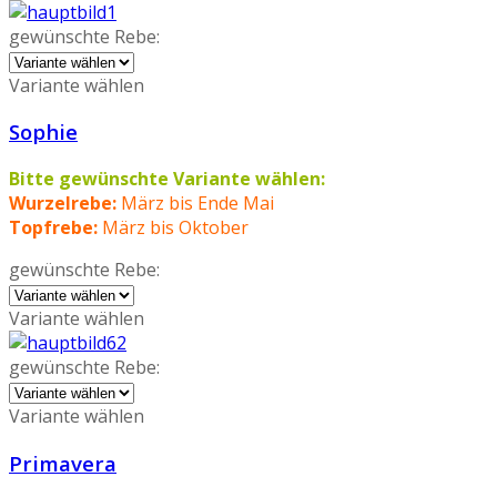
gewünschte Rebe:
Variante wählen
Sophie
Bitte gewünschte Variante wählen:
Wurzelrebe:
März bis Ende Mai
Topfrebe:
März bis Oktober
gewünschte Rebe:
Variante wählen
gewünschte Rebe:
Variante wählen
Primavera