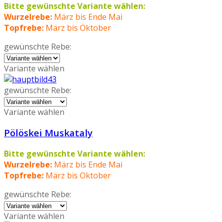
Bitte gewünschte Variante wählen:
Wurzelrebe:
März bis Ende Mai
Topfrebe:
März bis Oktober
gewünschte Rebe:
Variante wählen
gewünschte Rebe:
Variante wählen
Pölöskei Muskataly
Bitte gewünschte Variante wählen:
Wurzelrebe:
März bis Ende Mai
Topfrebe:
März bis Oktober
gewünschte Rebe:
Variante wählen