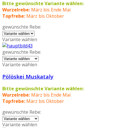
Bitte gewünschte Variante wählen:
Wurzelrebe:
März bis Ende Mai
Topfrebe:
März bis Oktober
gewünschte Rebe:
Variante wählen
gewünschte Rebe:
Variante wählen
Pölöskei Muskataly
Bitte gewünschte Variante wählen:
Wurzelrebe:
März bis Ende Mai
Topfrebe:
März bis Oktober
gewünschte Rebe:
Variante wählen