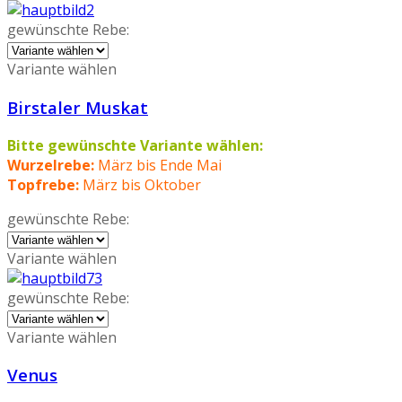
gewünschte Rebe:
Variante wählen
Birstaler Muskat
Bitte gewünschte Variante wählen:
Wurzelrebe:
März bis Ende Mai
Topfrebe:
März bis Oktober
gewünschte Rebe:
Variante wählen
gewünschte Rebe:
Variante wählen
Venus