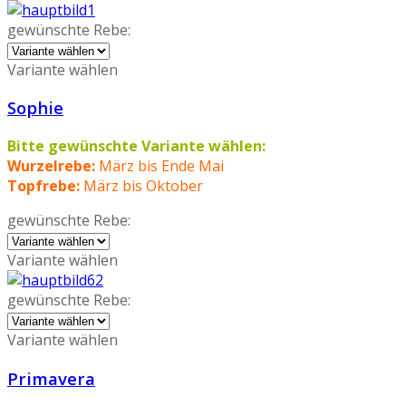
gewünschte Rebe:
Variante wählen
Sophie
Bitte gewünschte Variante wählen:
Wurzelrebe:
März bis Ende Mai
Topfrebe:
März bis Oktober
gewünschte Rebe:
Variante wählen
gewünschte Rebe:
Variante wählen
Primavera