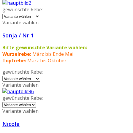
gewünschte Rebe:
Variante wählen
Sonja / Nr 1
Bitte gewünschte Variante wählen:
Wurzelrebe:
März bis Ende Mai
Topfrebe:
März bis Oktober
gewünschte Rebe:
Variante wählen
gewünschte Rebe:
Variante wählen
Nicole