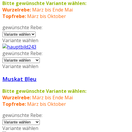
Bitte gewünschte Variante wählen:
Wurzelrebe:
März bis Ende Mai
Topfrebe:
März bis Oktober
gewünschte Rebe:
Variante wählen
gewünschte Rebe:
Variante wählen
Muskat Bleu
Bitte gewünschte Variante wählen:
Wurzelrebe:
März bis Ende Mai
Topfrebe:
März bis Oktober
gewünschte Rebe:
Variante wählen