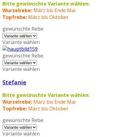
Bitte gewünschte Variante wählen:
Wurzelrebe:
März bis Ende Mai
Topfrebe:
März bis Oktober
gewünschte Rebe:
Variante wählen
gewünschte Rebe:
Variante wählen
Stefanie
Bitte gewünschte Variante wählen:
Wurzelrebe:
März bis Ende Mai
Topfrebe:
März bis Oktober
gewünschte Rebe:
Variante wählen