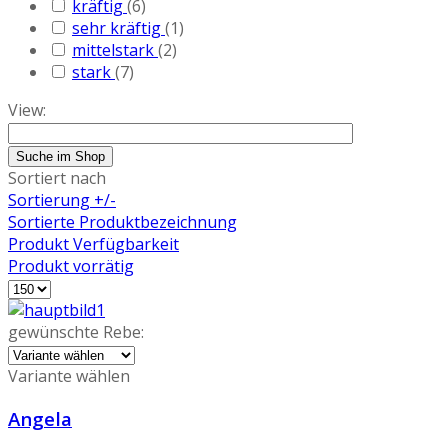
kräftig
(6)
sehr kräftig
(1)
mittelstark
(2)
stark
(7)
View:
Sortiert nach
Sortierung +/-
Sortierte Produktbezeichnung
Produkt Verfügbarkeit
Produkt vorrätig
gewünschte Rebe:
Variante wählen
Angela