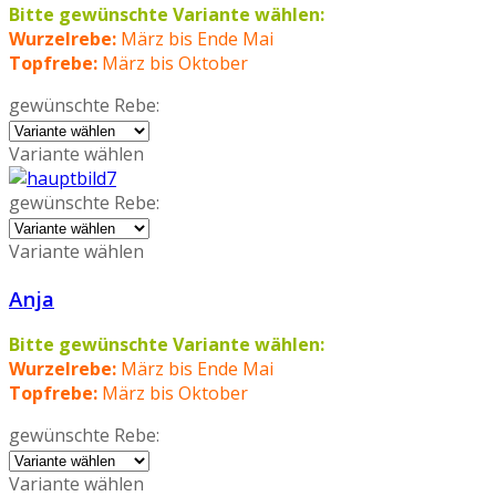
Bitte gewünschte Variante wählen:
Wurzelrebe:
März bis Ende Mai
Topfrebe:
März bis Oktober
gewünschte Rebe:
Variante wählen
gewünschte Rebe:
Variante wählen
Anja
Bitte gewünschte Variante wählen:
Wurzelrebe:
März bis Ende Mai
Topfrebe:
März bis Oktober
gewünschte Rebe:
Variante wählen